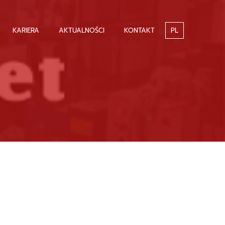
KARIERA
AKTUALNOŚCI
KONTAKT
PL