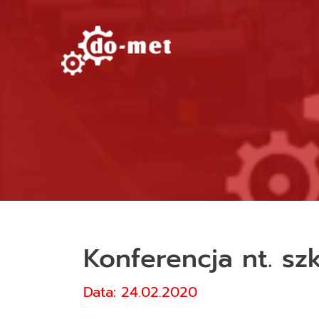
Konferencja nt. s
Data: 24.02.2020